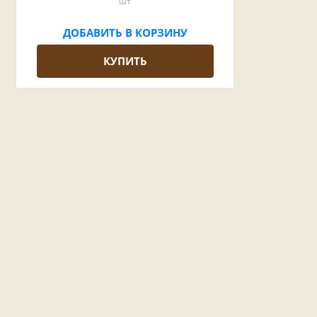
шт
ДОБАВИТЬ В КОРЗИНУ
КУПИТЬ