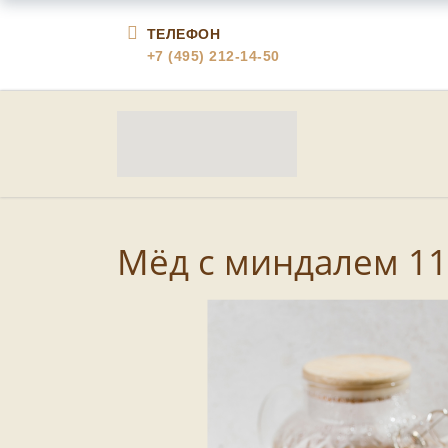
ТЕЛЕФОН
+7 (495) 212-14-50
Мёд с миндалем 11