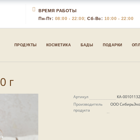
ВРЕМЯ РАБОТЫ
Пн-Пт:
08:00 - 22:00;
Сб-Вс:
10:00 - 22:00
ПРОДУКТЫ
КОСМЕТИКА
БАДЫ
ПОДАРКИ
ОПЛ
0 г
Артикул
КА-0010113
Производитель
ООО СибирьЭк
продукта