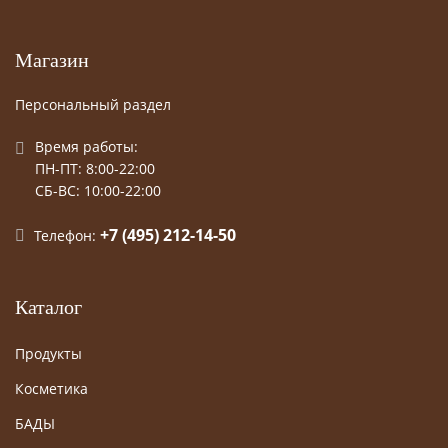
Магазин
Персональный раздел
Время работы:
ПН-ПТ: 8:00-22:00
СБ-ВС: 10:00-22:00
+7 (495) 212-14-50
Телефон:
Каталог
Продукты
Косметика
БАДЫ