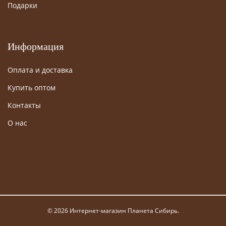
Подарки
Информация
Оплата и доставка
Купить оптом
Контакты
О нас
© 2026 Интернет-магазин Планета Сибирь.