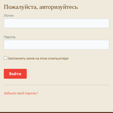
Пожалуйста, авторизуйтесь
Логин
Пароль
Запомнить меня на этом компьютере
Забыли свой пароль?