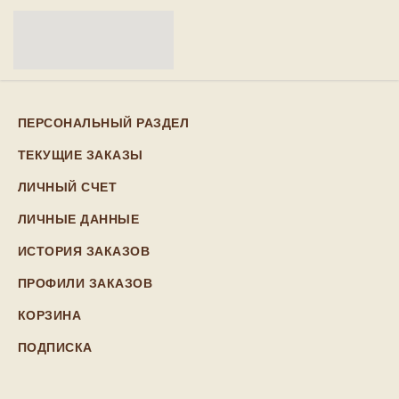
ПЕРСОНАЛЬНЫЙ РАЗДЕЛ
ТЕКУЩИЕ ЗАКАЗЫ
ЛИЧНЫЙ СЧЕТ
ЛИЧНЫЕ ДАННЫЕ
ИСТОРИЯ ЗАКАЗОВ
ПРОФИЛИ ЗАКАЗОВ
КОРЗИНА
ПОДПИСКА