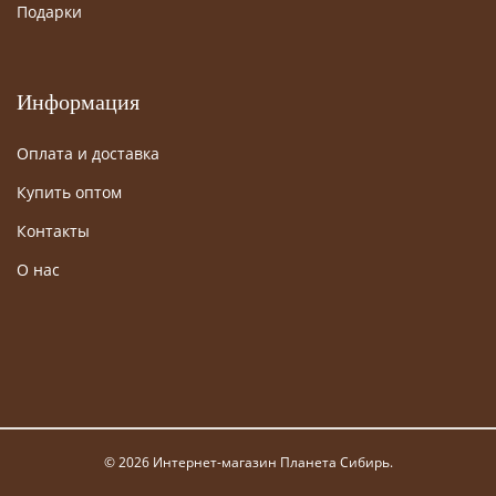
Подарки
Информация
Оплата и доставка
Купить оптом
Контакты
О нас
© 2026 Интернет-магазин Планета Сибирь.