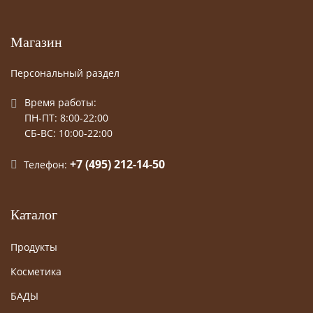
Магазин
Персональный раздел
Время работы:
ПН-ПТ: 8:00-22:00
СБ-ВС: 10:00-22:00
+7 (495) 212-14-50
Телефон:
Каталог
Продукты
Косметика
БАДЫ