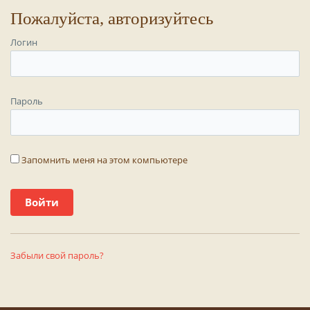
Пожалуйста, авторизуйтесь
Логин
Пароль
Запомнить меня на этом компьютере
Забыли свой пароль?