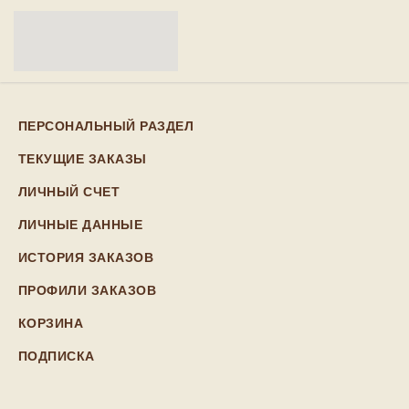
ПЕРСОНАЛЬНЫЙ РАЗДЕЛ
ТЕКУЩИЕ ЗАКАЗЫ
ЛИЧНЫЙ СЧЕТ
ЛИЧНЫЕ ДАННЫЕ
ИСТОРИЯ ЗАКАЗОВ
ПРОФИЛИ ЗАКАЗОВ
КОРЗИНА
ПОДПИСКА