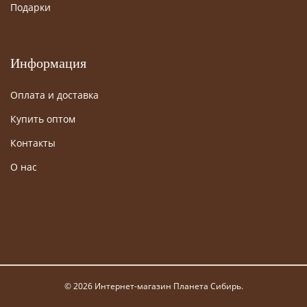
Подарки
Информация
Оплата и доставка
Купить оптом
Контакты
О нас
© 2026 Интернет-магазин Планета Сибирь.