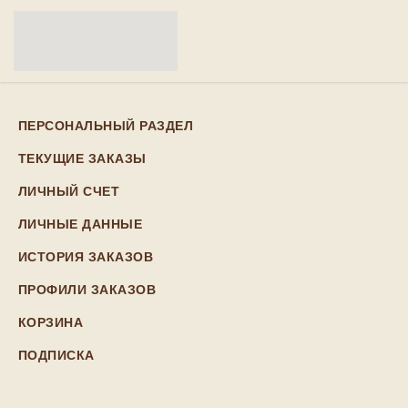
ПЕРСОНАЛЬНЫЙ РАЗДЕЛ
ТЕКУЩИЕ ЗАКАЗЫ
ЛИЧНЫЙ СЧЕТ
ЛИЧНЫЕ ДАННЫЕ
ИСТОРИЯ ЗАКАЗОВ
ПРОФИЛИ ЗАКАЗОВ
КОРЗИНА
ПОДПИСКА