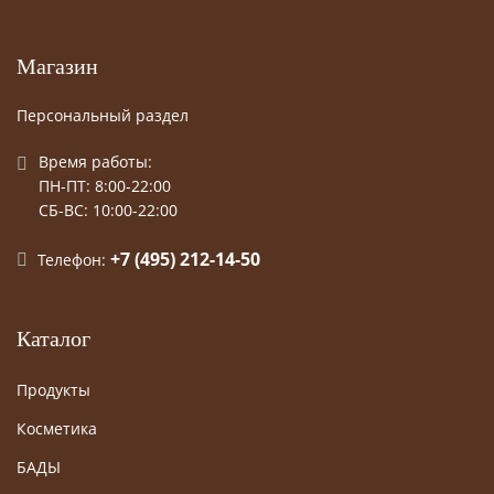
Магазин
Персональный раздел
Время работы:
ПН-ПТ: 8:00-22:00
СБ-ВС: 10:00-22:00
+7 (495) 212-14-50
Телефон:
Каталог
Продукты
Косметика
БАДЫ