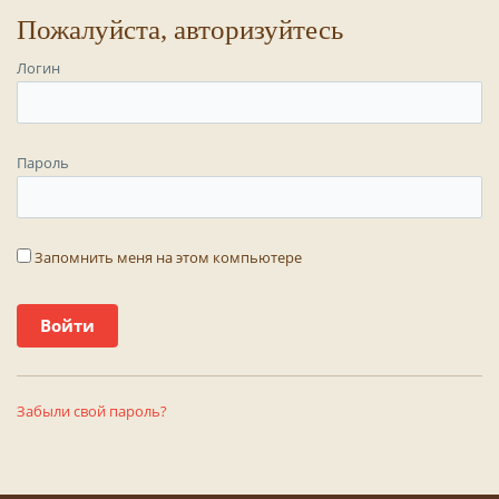
Пожалуйста, авторизуйтесь
Логин
Пароль
Запомнить меня на этом компьютере
Забыли свой пароль?