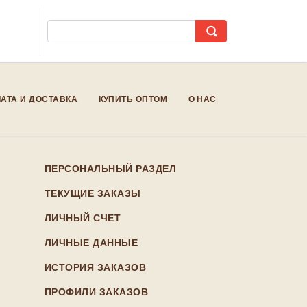
АТА И ДОСТАВКА
КУПИТЬ ОПТОМ
О НАС
ПЕРСОНАЛЬНЫЙ РАЗДЕЛ
ТЕКУЩИЕ ЗАКАЗЫ
ЛИЧНЫЙ СЧЕТ
ЛИЧНЫЕ ДАННЫЕ
ИСТОРИЯ ЗАКАЗОВ
ПРОФИЛИ ЗАКАЗОВ