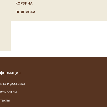
КОРЗИНА
ПОДПИСКА
формация
ата и доставка
ить оптом
такты