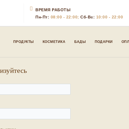
ВРЕМЯ РАБОТЫ
Пн-Пт:
08:00 - 22:00;
Сб-Вс:
10:00 - 22:00
ПРОДУКТЫ
КОСМЕТИКА
БАДЫ
ПОДАРКИ
ОПЛ
изуйтесь