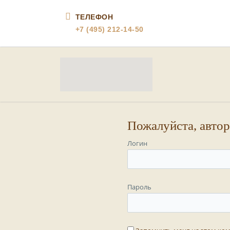
ТЕЛЕФОН
+7 (495) 212-14-50
Пожалуйста, автор
Логин
Пароль